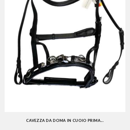
CAVEZZA DA DOMA IN CUOIO PRIMA...