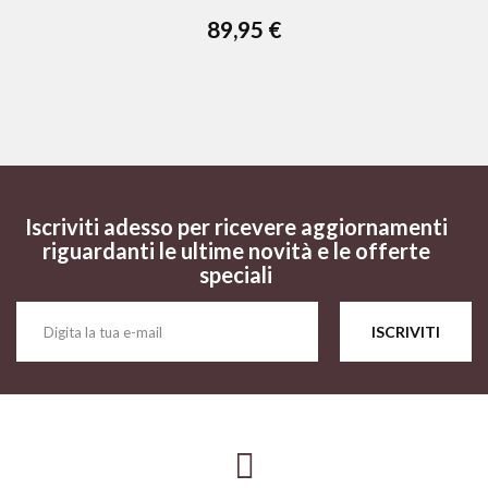
89,95 €
Iscriviti adesso per ricevere aggiornamenti
riguardanti le ultime novità e le offerte
speciali
ISCRIVITI