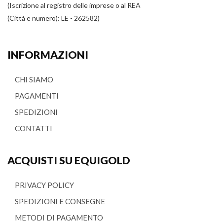
(Iscrizione al registro delle imprese o al REA
(Città e numero): LE - 262582)
INFORMAZIONI
CHI SIAMO
PAGAMENTI
SPEDIZIONI
CONTATTI
ACQUISTI SU EQUIGOLD
PRIVACY POLICY
SPEDIZIONI E CONSEGNE
METODI DI PAGAMENTO