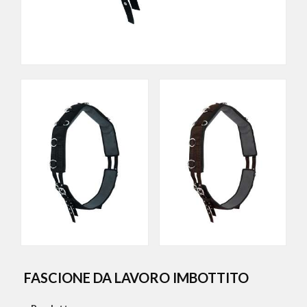
FASCIONE DA LAVORO IMBOTTITO