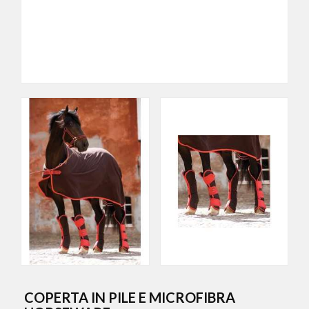
COPERTA IN PILE E MICROFIBRA