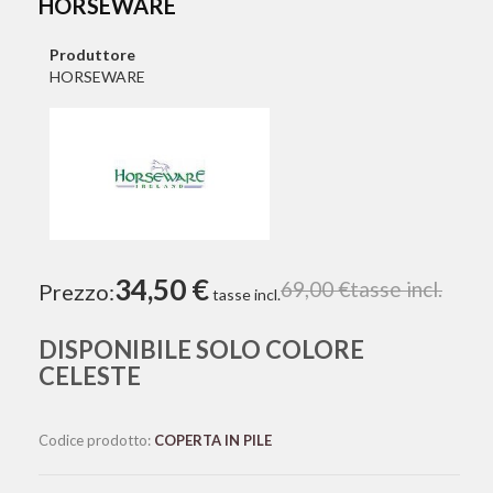
HORSEWARE
Produttore
HORSEWARE
34,50 €
69,00 €
tasse incl.
Prezzo:
tasse incl.
DISPONIBILE SOLO COLORE
CELESTE
Codice prodotto:
COPERTA IN PILE