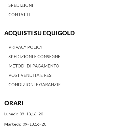
SPEDIZIONI
CONTATTI
ACQUISTI SU EQUIGOLD
PRIVACY POLICY
SPEDIZIONI E CONSEGNE
METODI DI PAGAMENTO
POST VENDITA E RESI
CONDIZIONI E GARANZIE
ORARI
Lunedì:
09–13,16–20
Martedì:
09–13,16–20