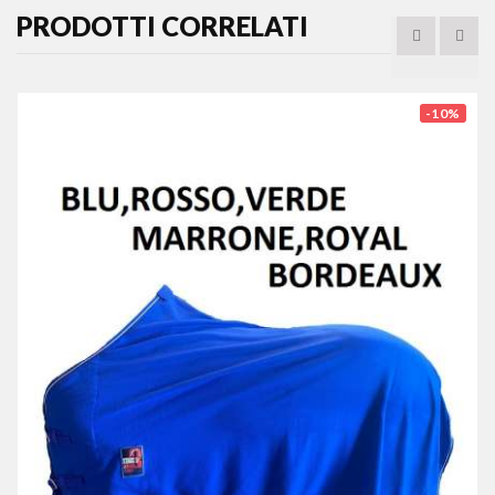
PRODOTTI CORRELATI
-10%