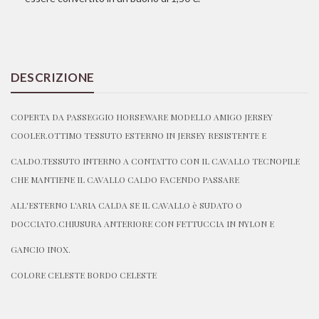
DESCRIZIONE
COPERTA DA PASSEGGIO HORSEWARE MODELLO AMIGO JERSEY
COOLER.OTTIMO TESSUTO ESTERNO IN JERSEY RESISTENTE E
CALDO.TESSUTO INTERNO A CONTATTO CON IL CAVALLO TECNOPILE
CHE MANTIENE IL CAVALLO CALDO FACENDO PASSARE
ALL'ESTERNO L'ARIA CALDA SE IL CAVALLO è SUDATO O
DOCCIATO.CHIUSURA ANTERIORE CON FETTUCCIA IN NYLON E
GANCIO INOX.
COLORE CELESTE BORDO CELESTE