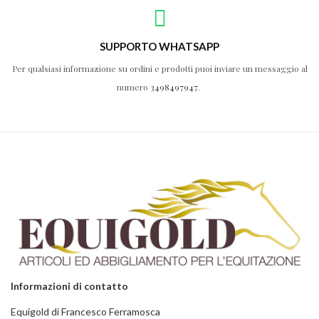
SUPPORTO WHATSAPP
Per qualsiasi informazione su ordini e prodotti puoi inviare un messaggio al
numero
3498497947
.
Informazioni di contatto
Equigold di Francesco Ferramosca