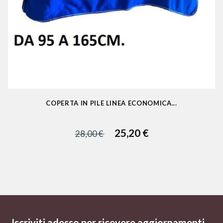
COPERTA IN PILE LINEA ECONOMICA...
25,20 €
28,00 €
Iscriviti adesso per ricevere aggiornamenti