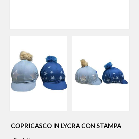
COPRICASCO IN LYCRA CON STAMPA