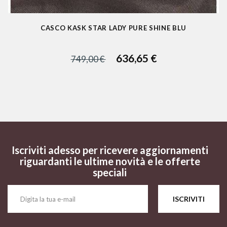
CASCO KASK STAR LADY PURE SHINE BLU
636,65 €
749,00 €
Iscriviti adesso per ricevere aggiornamenti
riguardanti le ultime novità e le offerte
speciali
ISCRIVITI