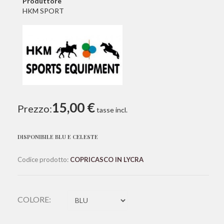
Produttore
HKM SPORT
15,00 €
Prezzo:
tasse incl.
DISPONIBILE BLU E CELESTE
Codice prodotto:
COPRICASCO IN LYCRA
COLORE: