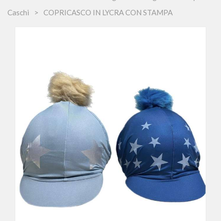
Caschi
COPRICASCO IN LYCRA CON STAMPA