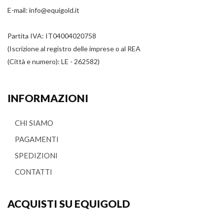
E-mail:
info@equigold.it
Partita IVA: IT04004020758
(Iscrizione al registro delle imprese o al REA
(Città e numero): LE - 262582)
INFORMAZIONI
CHI SIAMO
PAGAMENTI
SPEDIZIONI
CONTATTI
ACQUISTI SU EQUIGOLD