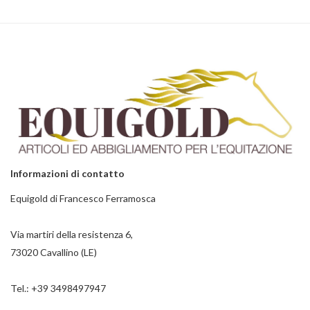
Informazioni di contatto
Equigold di Francesco Ferramosca
Via martiri della resistenza 6,
73020 Cavallino (LE)
Tel.:
+39 3498497947