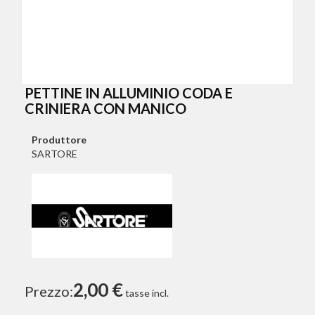
PETTINE IN ALLUMINIO CODA E
CRINIERA CON MANICO
Produttore
SARTORE
2,00 €
Prezzo:
tasse incl.