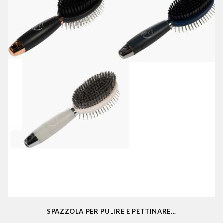
SPAZZOLA PER PULIRE E PETTINARE...