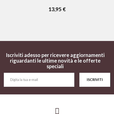
13,95 €
Iscriviti adesso per ricevere aggiornamenti
riguardanti le ultime novità e le offerte
speciali
ISCRIVITI