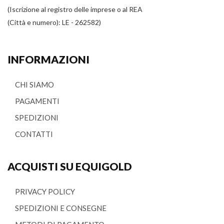
(Iscrizione al registro delle imprese o al REA
(Città e numero): LE - 262582)
INFORMAZIONI
CHI SIAMO
PAGAMENTI
SPEDIZIONI
CONTATTI
ACQUISTI SU EQUIGOLD
PRIVACY POLICY
SPEDIZIONI E CONSEGNE