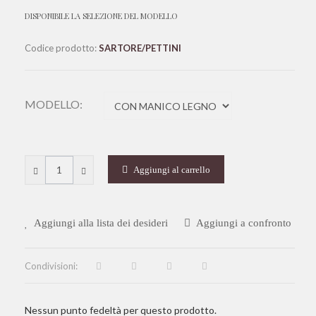
DISPONIBILE LA SELEZIONE DEL MODELLO
Codice prodotto:
SARTORE/PETTINI
MODELLO:
Aggiungi al carrello
Aggiungi alla lista dei desideri
Aggiungi a confronto
Condivisioni:
Nessun punto fedeltà per questo prodotto.