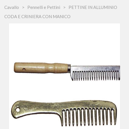
Cavallo
Pennelli e Pettini
PETTINE IN ALLUMINIO
CODA E CRINIERA CON MANICO