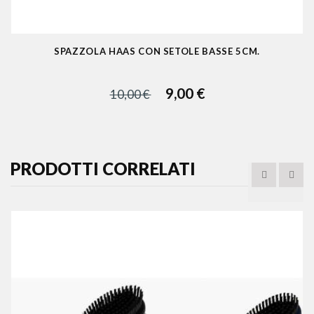
SPAZZOLA HAAS CON SETOLE BASSE 5CM.
9,00 €
10,00 €
PRODOTTI CORRELATI