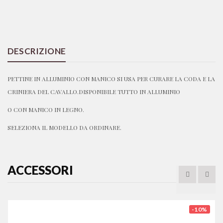
DESCRIZIONE
PETTINE IN ALLUMINIO CON MANICO SI USA PER CURARE LA CODA E LA
CRINIERA DEL CAVALLO.DISPONIBILE TUTTO IN ALLUMINIO
O CON MANICO IN LEGNO.
SELEZIONA IL MODELLO DA ORDINARE.
ACCESSORI
-10%