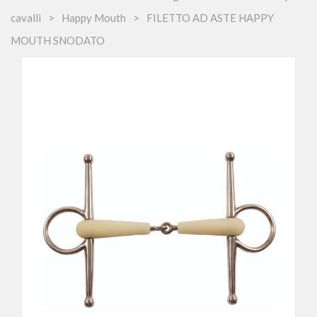
cavalli
Happy Mouth
FILETTO AD ASTE HAPPY
MOUTH SNODATO