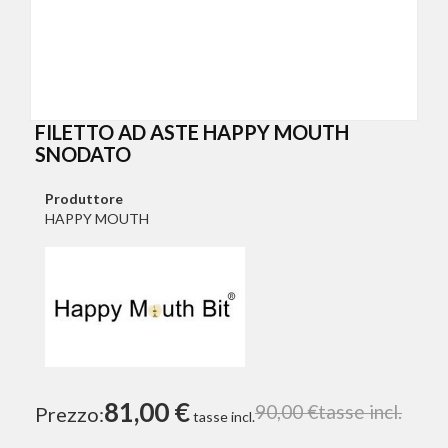
FILETTO AD ASTE HAPPY MOUTH
SNODATO
Produttore
HAPPY MOUTH
81,00 €
90,00 €
tasse incl.
Prezzo:
tasse incl.