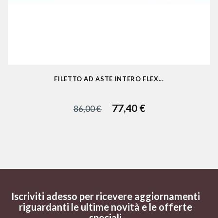
FILETTO AD ASTE INTERO FLEX...
77,40 €
86,00 €
Iscriviti adesso per ricevere aggiornamenti
riguardanti le ultime novità e le offerte
speciali