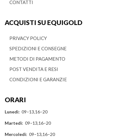
CONTATTI
ACQUISTI SU EQUIGOLD
PRIVACY POLICY
SPEDIZIONI E CONSEGNE
METODI DI PAGAMENTO
POST VENDITA E RESI
CONDIZIONI E GARANZIE
ORARI
Lunedì:
09–13,16–20
Martedì:
09–13,16–20
Mercoledì:
09–13,16–20