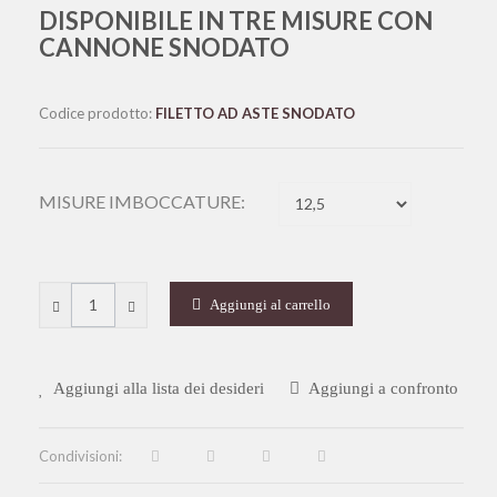
DISPONIBILE IN TRE MISURE CON
CANNONE SNODATO
Codice prodotto:
FILETTO AD ASTE SNODATO
MISURE IMBOCCATURE:
Aggiungi al carrello
Aggiungi alla lista dei desideri
Aggiungi a confronto
Condivisioni: