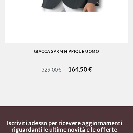
GIACCA SARM HIPPIQUE UOMO
164,50 €
329,00 €
Iscriviti adesso per ricevere aggiornamenti
riguardanti le ultime novità e le offerte