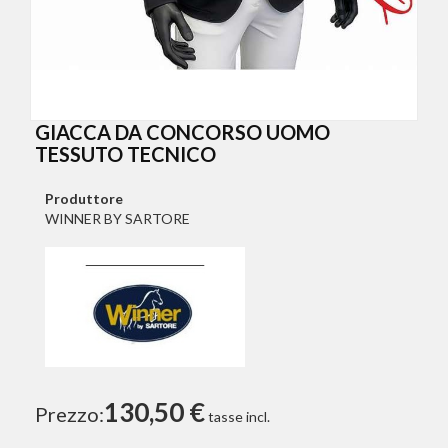
GIACCA DA CONCORSO UOMO
TESSUTO TECNICO
Produttore
WINNER BY SARTORE
130,50 €
Prezzo:
tasse incl.