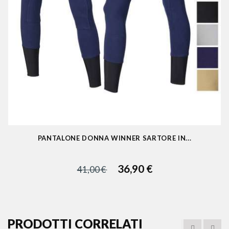
PANTALONE DONNA WINNER SARTORE IN...
36,90 €
41,00 €
PRODOTTI CORRELATI