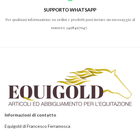
SUPPORTO WHATSAPP
Per qualsiasi informazione su ordini e prodotti puoi inviare un messaggio al
numero
3498497947
.
Informazioni di contatto
Equigold di Francesco Ferramosca