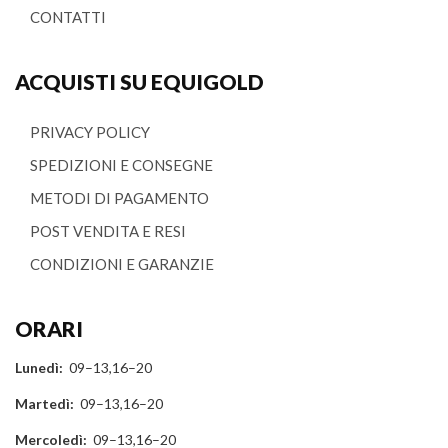
CONTATTI
ACQUISTI SU EQUIGOLD
PRIVACY POLICY
SPEDIZIONI E CONSEGNE
METODI DI PAGAMENTO
POST VENDITA E RESI
CONDIZIONI E GARANZIE
ORARI
Lunedì:
09–13,16–20
Martedì:
09–13,16–20
Mercoledì:
09–13,16–20