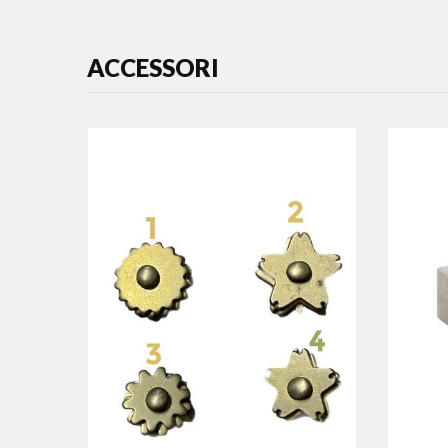
ACCESSORI