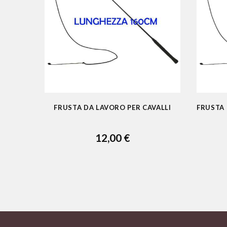
FRUSTA DA LAVORO PER CAVALLI
FRUSTA
12,00 €
ADD TO CART